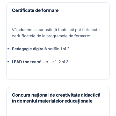
Certificate de formare
Vă aducem la cunoștință faptul că pot fi ridicate
ceritificatele de la programele de formare:
Pedagogie digitală
seriile 1 și 2
LEAD the team!
seriile 1, 2 și 3
Concurs național de creativitate didactică
în domeniul materialelor educaționale