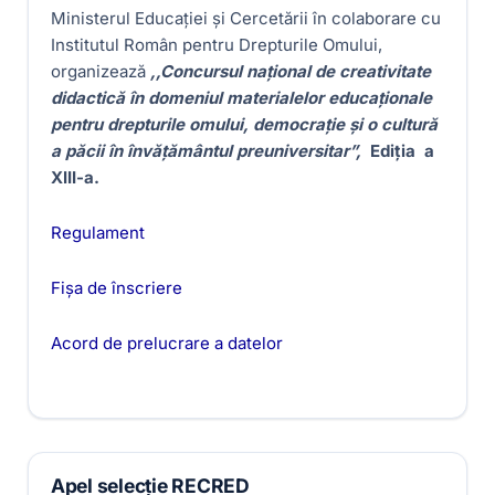
Ministerul Educaţiei și Cercetării în colaborare cu
Institutul Român pentru Drepturile Omului,
organizează
,,Concursul național de creativitate
didactică în domeniul materialelor educaționale
pentru drepturile omului, democrație și o cultură
a păcii în învățământul preuniversitar”,
Ediţia a
XIII-a.
Regulament
Fișa de înscriere
Acord de prelucrare a datelor
Apel selecție RECRED