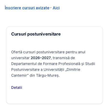
Înscriere cursuri avizate
–
Aici
Cursuri postuniversitare
Ofertă cursuri postuniversitare pentru anul
universitar
2026–2027
, transmisă de
Departamentul de Formare Profesională și Studii
Postuniversitare a Universității „Dimitrie
Cantemir” din Târgu-Mureș.
Detalii