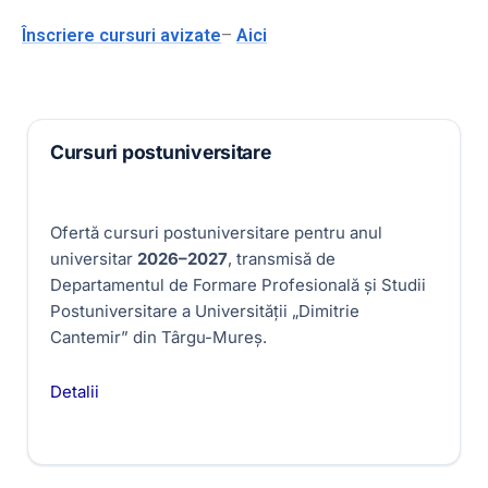
Înscriere cursuri avizate
–
Aici
Cursuri postuniversitare
Ofertă cursuri postuniversitare pentru anul
universitar
2026–2027
, transmisă de
Departamentul de Formare Profesională și Studii
Postuniversitare a Universității „Dimitrie
Cantemir” din Târgu-Mureș.
Detalii