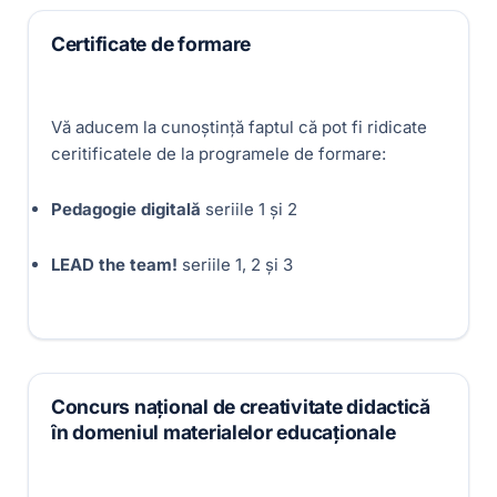
Certificate de formare
Vă aducem la cunoștință faptul că pot fi ridicate
ceritificatele de la programele de formare:
Pedagogie digitală
seriile 1 și 2
LEAD the team!
seriile 1, 2 și 3
Concurs național de creativitate didactică
în domeniul materialelor educaționale