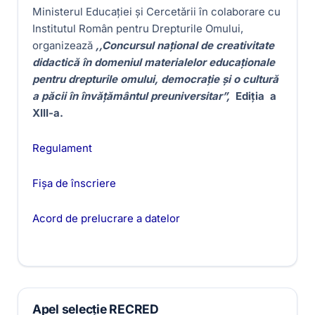
Ministerul Educaţiei și Cercetării în colaborare cu
Institutul Român pentru Drepturile Omului,
organizează
,,Concursul național de creativitate
didactică în domeniul materialelor educaționale
pentru drepturile omului, democrație și o cultură
a păcii în învățământul preuniversitar”,
Ediţia a
XIII-a.
Regulament
Fișa de înscriere
Acord de prelucrare a datelor
Apel selecție RECRED